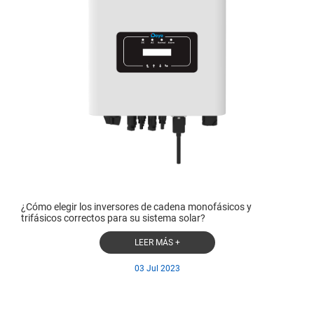
¿Cómo elegir los inversores de cadena monofásicos y
trifásicos correctos para su sistema solar?
LEER MÁS +
03 Jul 2023