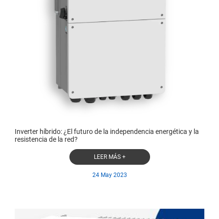
Inverter híbrido: ¿El futuro de la independencia energética y la
resistencia de la red?
LEER MÁS +
24 May 2023