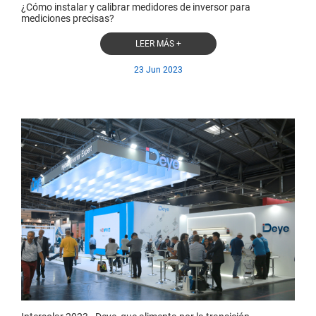
¿Cómo instalar y calibrar medidores de inversor para
mediciones precisas?
LEER MÁS +
23 Jun 2023