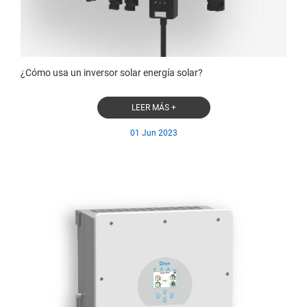
¿Cómo usa un inversor solar energía solar?
LEER MÁS +
01 Jun 2023