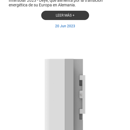
Intersolar 2023 - Deye, que alimenta por la transición
energética de su Europa en Alemania.
LEER MÁS +
20 Jun 2023