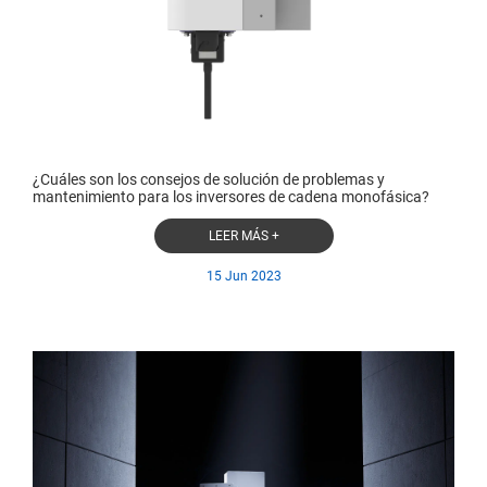
¿Cuáles son los consejos de solución de problemas y
mantenimiento para los inversores de cadena monofásica?
LEER MÁS +
15 Jun 2023