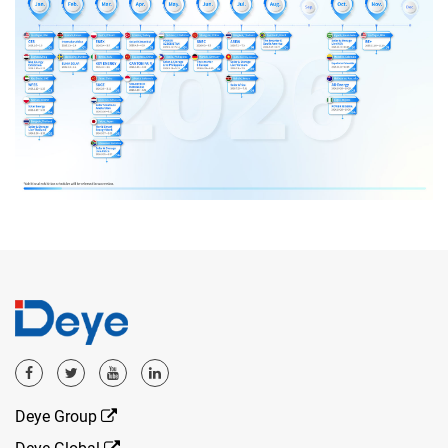
Deye Group