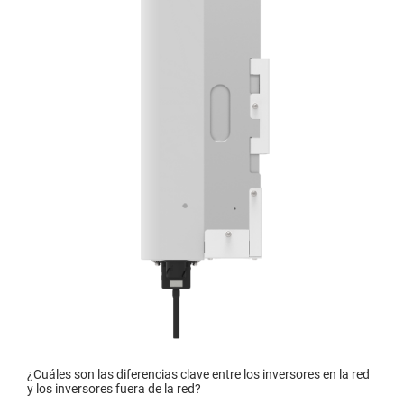
¿Cuáles son las diferencias clave entre los inversores en la red
y los inversores fuera de la red?