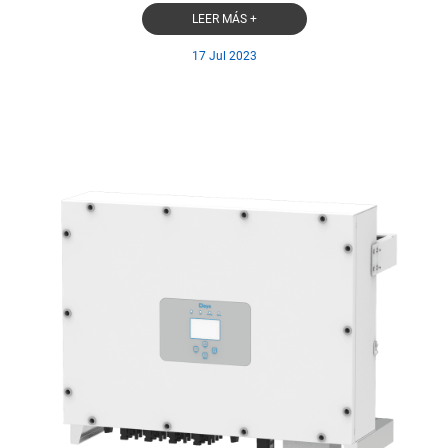
LEER MÁS +
17 Jul 2023