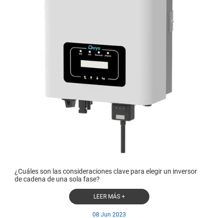
¿Cuáles son las consideraciones clave para elegir un inversor
de cadena de una sola fase?
LEER MÁS +
08 Jun 2023