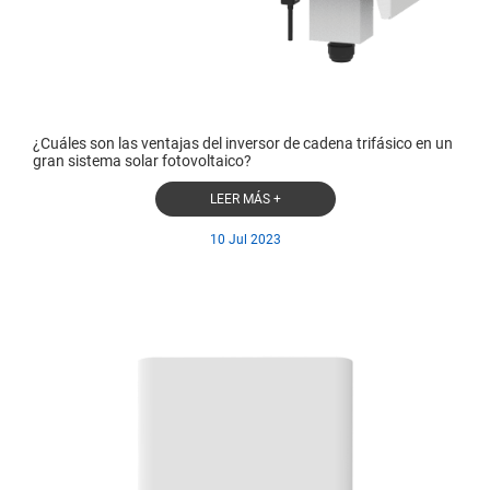
¿Cuáles son las ventajas del inversor de cadena trifásico en un
gran sistema solar fotovoltaico?
LEER MÁS +
10 Jul 2023