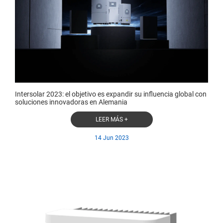
Intersolar 2023: el objetivo es expandir su influencia global con
soluciones innovadoras en Alemania
LEER MÁS +
14 Jun 2023