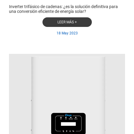
Inverter trifásico de cadenas: ¿es la solución definitiva para
una conversión eficiente de energía solar?
LEER MÁS +
18 May 2023