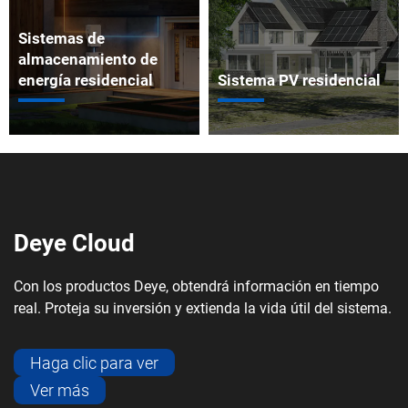
Deye Cloud
Con los productos Deye, obtendrá información en tiempo
real. Proteja su inversión y extienda la vida útil del sistema.
Haga clic para ver
Ver más