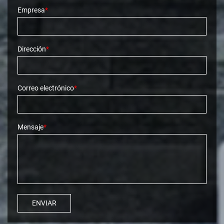
Empresa
*
Dirección
*
Correo electrónico
*
Mensaje
*
ENVIAR