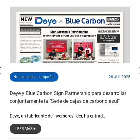
Noticias de la compañía
28 JUL 2025
Deye y Blue Carbon Sign Partnership para desarrollar
conjuntamente la "Serie de cajas de carbono azul"
Deye, un fabricante de inversores líder, ha entrad...
LEER MÁS +